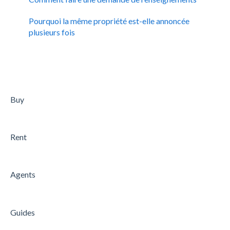
Pourquoi la même propriété est-elle annoncée
plusieurs fois
Buy
Rent
Agents
Guides