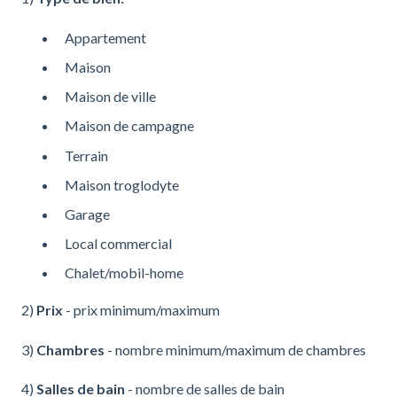
Appartement
Maison
Maison de ville
Maison de campagne
Terrain
Maison troglodyte
Garage
Local commercial
Chalet/mobil-home
2)
Prix
- prix minimum/maximum
3)
Chambres
- nombre minimum/maximum de chambres
4)
Salles de bain
- nombre de salles de bain