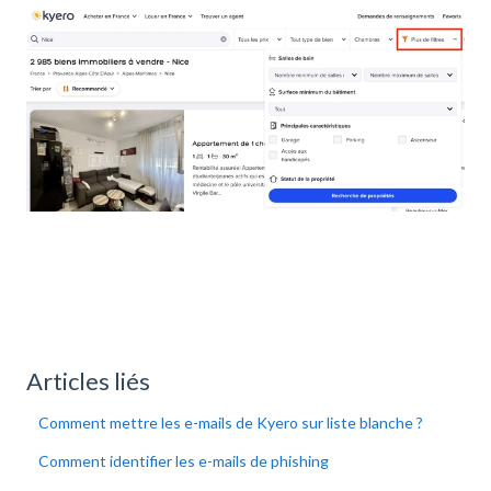
Articles liés
Comment mettre les e-mails de Kyero sur liste blanche ?
Comment identifier les e-mails de phishing