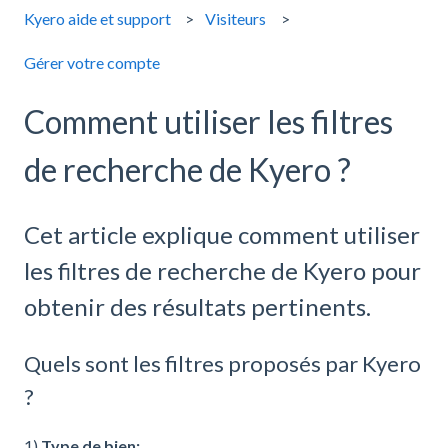
Kyero aide et support
Visiteurs
Gérer votre compte
Comment utiliser les filtres
de recherche de Kyero ?
Cet article explique comment utiliser
les filtres de recherche de Kyero pour
obtenir des résultats pertinents.
Quels sont les filtres proposés par Kyero
?
1)
Type de bien: