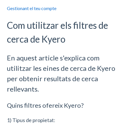
Gestionant el teu compte
Com utilitzar els filtres de
cerca de Kyero
En aquest article s'explica com
utilitzar les eines de cerca de Kyero
per obtenir resultats de cerca
rellevants.
Quins filtres ofereix Kyero?
1) Tipus de propietat: