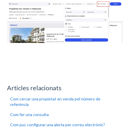
Articles relacionats
Com cercar una propietat en venda pel número de
referència
Com fer una consulta
Com puc configurar una alerta per correu electrònic?