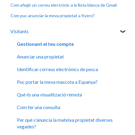
Com afegir un correu electrònic a la llista blanca de Gmail
Com puc anunciar la meva propietat a Kyero?
Visitants
Gestionant el teu compte
Anunciar una propietat
Identificar correus electrònics de pesca
Puc portar la meva mascota a Espanya?
Què és una visualització remota
Com fer una consulta
Per què s'anuncia la mateixa propietat diverses
vegades?