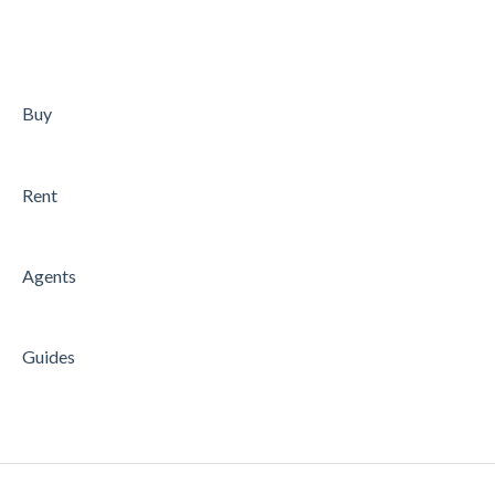
Buy
Rent
Agents
Guides