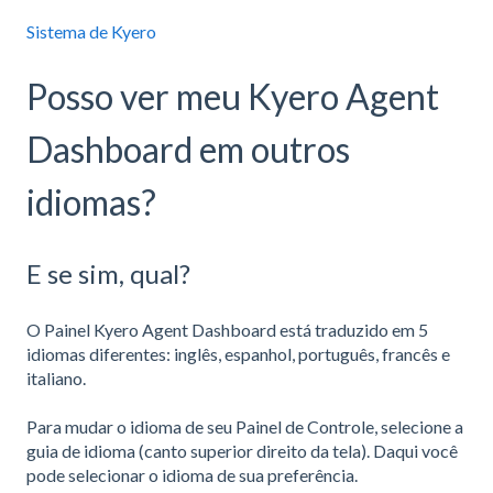
Sistema de Kyero
Posso ver meu Kyero Agent
Dashboard em outros
idiomas?
E se sim, qual?
O Painel Kyero Agent Dashboard está traduzido em 5
idiomas diferentes: inglês, espanhol, português, francês e
italiano.
Para mudar o idioma de seu Painel de Controle, selecione a
guia de idioma (canto superior direito da tela). Daqui você
pode selecionar o idioma de sua preferência.