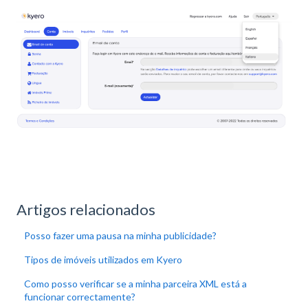
Artigos relacionados
Posso fazer uma pausa na minha publicidade?
Tipos de imóveis utilizados em Kyero
Como posso verificar se a minha parceira XML está a
funcionar correctamente?