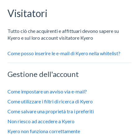
Visitatori
Tutto ciò che acquirenti e affittuari devono sapere su
Kyero e sul loro account visitatore Kyero
Come posso inserire le e-mail di Kyero nella whitelist?
Gestione dell'account
Come impostare un avviso via e-mail?
Come utilizzare i filtri di ricerca di Kyero
Come salvare una proprietà tra i preferiti
Non riesco ad accedere a Kyero
Kyero non funziona correttamente