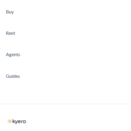
Buy
Rent
Agents
Guides