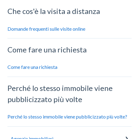
Che cos'è la visita a distanza
Domande frequenti sulle visite online
Come fare una richiesta
Come fare una richiesta
Perché lo stesso immobile viene
pubblicizzato più volte
Perché lo stesso immobile viene pubblicizzato più volte?
Agenzie immobiliari